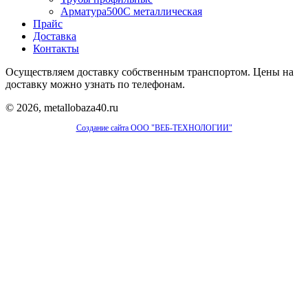
Арматура500С металлическая
Прайс
Доставка
Контакты
Осуществляем доставку собственным транспортом. Цены на
доставку можно узнать по телефонам.
© 2026, metallobaza40.ru
Создание сайта ООО "ВЕБ-ТЕХНОЛОГИИ"