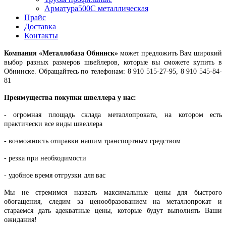
Арматура500С металлическая
Прайс
Доставка
Контакты
Компания «Металлобаза Обнинск»
может предложить Вам широкий
выбор разных размеров швейлеров, которые вы сможете купить в
Обнинске. Обращайтесь по телефонам: 8 910 515-27-95, 8 910 545-84-
81
Преимущества покупки швеллера у нас:
- огромная площадь склада металлопроката, на котором есть
практически все виды швеллера
- возможность отправки нашим транспортным средством
- резка при необходимости
- удобное время отгрузки для вас
Мы не стремимся назвать максимальные цены для быстрого
обогащения, следим за ценообразованием на металлопрокат и
стараемся дать адекватные цены, которые будут выполнять Ваши
ожидания!