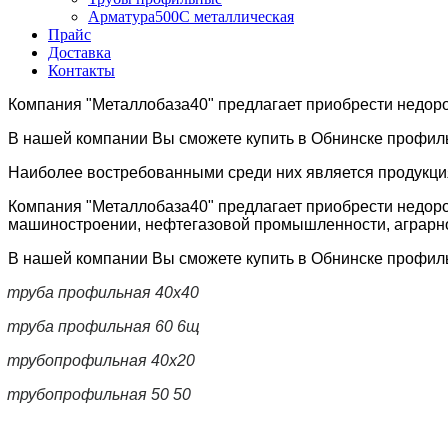
Арматура500С металлическая
Прайс
Доставка
Контакты
Компания "Металлобаза40" предлагает приобрести недоро
В нашей компании Вы сможете купить в Обнинске профил
Наиболее востребованными среди них является продукция
Компания "Металлобаза40" предлагает приобрести недоро
машиностроении, нефтегазовой промышленности, аграрном
В нашей компании Вы сможете купить в Обнинске профил
труба профильная 40х40
труба профильная 60 6щ
трубопрофильная 40x20
трубопрофильная 50 50