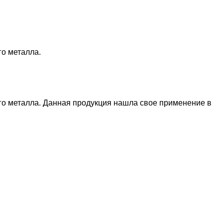
о металла.
го металла. Данная продукция нашла свое применение в