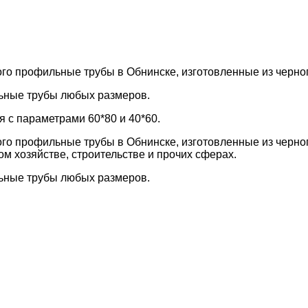
го профильные трубы в Обнинске, изготовленные из черног
ьные трубы любых размеров.
 с параметрами 60*80 и 40*60.
го профильные трубы в Обнинске, изготовленные из черно
 хозяйстве, строительстве и прочих сферах.
ьные трубы любых размеров.