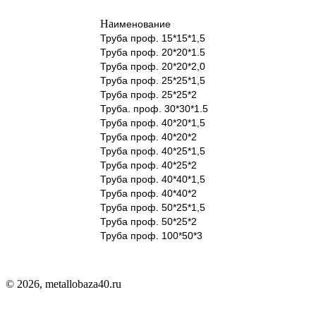
На
именование
Труба проф. 15*15*1,5
Труба проф. 20*20*1.5
Труба проф. 20*20*2,0
Труба проф. 25*25*1,5
Труба проф. 25*25*2
Труба. проф. 30*30*1.5
Труба проф. 40*20*1,5
Труба проф. 40*20*2
Труба проф. 40*25*1,5
Труба проф. 40*25*2
Труба проф. 40*40*1,5
Труба проф. 40*40*2
Труба проф. 50*25*1,5
Труба проф. 50*25*2
Труба проф. 100*50*3
© 2026, metallobaza40.ru