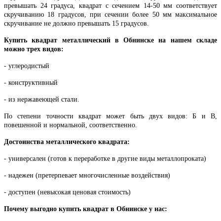
превышать 24 градуса, квадрат с сечением 14-50 мм соответствует
скручиванию 18 градусов, при сечении более 50 мм максимальное
скручивание не должно превышать 15 градусов.
Купить квадрат металлический в Обнинске на нашем складе
можно трех видов:
- углеродистый
- конструктивный
- из нержавеющей стали.
По степени точности квадрат может быть двух видов: Б и В,
повешенной и нормальной, соответственно.
Достоинства металлического квадрата:
- универсален (готов к переработке в другие виды металлопроката)
- надежен (претерпевает многочисленные воздействия)
- доступен (невысокая ценовая стоимость)
Почему выгодно купить квадрат в Обнинске у нас: